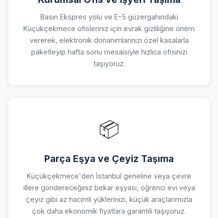
Basın Ekspres yolu ve E-5 güzergahındaki
Küçükçekmece ofisleriniz için evrak gizliliğine önem
vererek, elektronik donanımlarınızı özel kasalarla
paketleyip hafta sonu mesaisiyle hızlıca ofisinizi
taşıyoruz.
📦
Parça Eşya ve Çeyiz Taşıma
Küçükçekmece'den İstanbul geneline veya çevre
illere göndereceğiniz bekar eşyası, öğrenci evi veya
çeyiz gibi az hacimli yüklerinizi, küçük araçlarımızla
çok daha ekonomik fiyatlara garantili taşıyoruz.