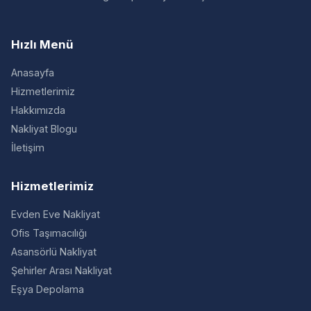
Hızlı Menü
Anasayfa
Hizmetlerimiz
Hakkımızda
Nakliyat Blogu
İletişim
Hizmetlerimiz
Evden Eve Nakliyat
Ofis Taşımacılığı
Asansörlü Nakliyat
Şehirler Arası Nakliyat
Eşya Depolama