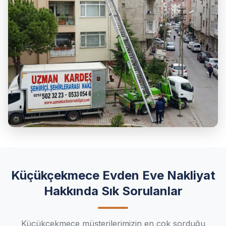
Küçükçekmece Evden Eve Nakliyat
Hakkında Sık Sorulanlar
Küçükçekmece müşterilerimizin en çok sorduğu