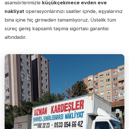
asansörlerimizle
küçükçekmece evden eve
nakliyat
operasyonlarınızı saatler içinde, eşyalarınız
bina içine hiç girmeden tamamlıyoruz. Üstelik tüm
süreç geniş kapsamlı taşıma sigortası garantisi
altındadır.