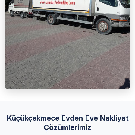
Küçükçekmece Evden Eve Nakliyat
Çözümlerimiz