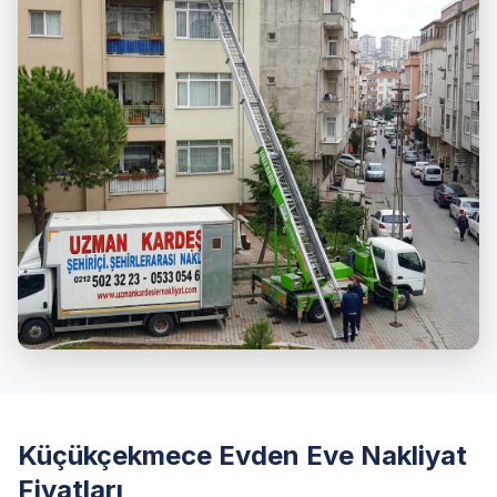
Küçükçekmece Evden Eve Nakliyat
Fiyatları