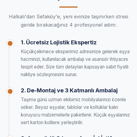
Halkalı'dan Sefaköy'e, yeni evinize taşınırken stresi
geride bırakacağınız 4 profesyonel adım:
1. Ücretsiz Lojistik Ekspertiz
Küçükçekmece eksperimiz adresinize gelerek eşya
hacminizi, kullanılacak ambalajı ve asansör ihtiyacını
tespit eder. Size tüm detayları kapsayan sabit fiyatlı
nakliye sözleşmesini sunar.
2. De-Montaj ve 3 Katmanlı Ambalaj
Taşıma günü uzman ekibimiz mobilyalarınızı özenle
söker. Beyaz eşyalar, tablolar ve koltuklar kalın
koruyucu malzemelerle paketlenir. Küçük eşyalarınız
sert karton kolilere yerleştirilir.