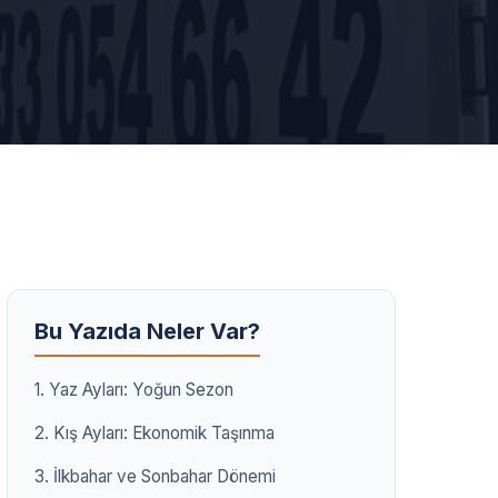
Bu Yazıda Neler Var?
1. Yaz Ayları: Yoğun Sezon
2. Kış Ayları: Ekonomik Taşınma
3. İlkbahar ve Sonbahar Dönemi